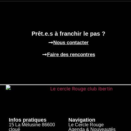
Prêt.e.s à franchir le pas ?
Nous contacter
Faire des rencontres
Infos pratiques
Navigation
15 La Mélusine 86600
Le Cercle Rouge
cloué​
Agenda & Nouveautés