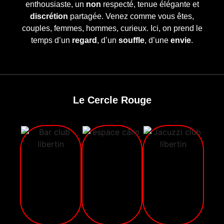
enthousiaste, un
non
respecté, tenue élégante et
discrétion
partagée. Venez comme vous êtes,
couples, femmes, hommes, curieux. Ici, on prend le
temps d’un
regard
, d’un
souffle
, d’une
envie
.
Le Cercle Rouge